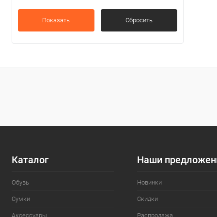
Показать
Сбросить
Каталог
Наши предложен
Обувь
Новинки
Сумки
Скидки
Аксессуары
Распродажа