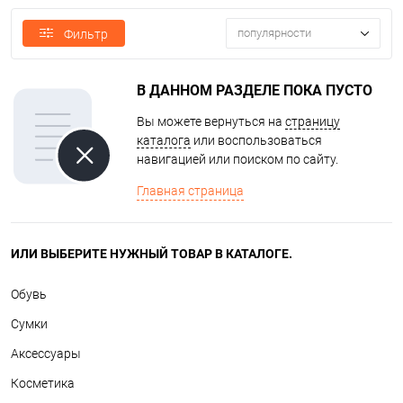
популярности
Фильтр
В ДАННОМ РАЗДЕЛЕ ПОКА ПУСТО
Вы можете вернуться на
страницу
каталога
или воспользоваться
навигацией или поиском по сайту.
Главная страница
ИЛИ ВЫБЕРИТЕ НУЖНЫЙ ТОВАР В КАТАЛОГЕ.
Обувь
Сумки
Аксессуары
Косметика