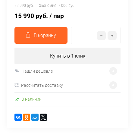
22 990 руб.
Экономия:
7 000 руб.
15 990 руб.
/ пар
В корзину
Купить в 1 клик
Нашли дешевле
Рассчитать доставку
В наличии