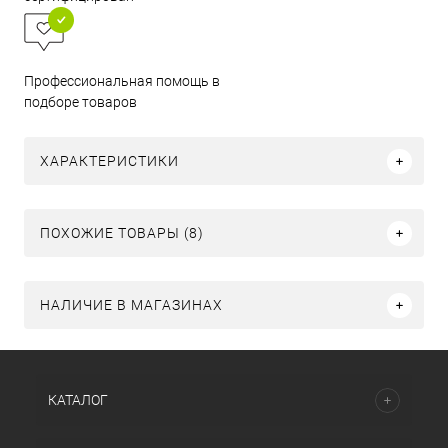
Профессиональная помощь в
подборе товаров
ХАРАКТЕРИСТИКИ
ПОХОЖИЕ ТОВАРЫ (8)
НАЛИЧИЕ В МАГАЗИНАХ
КАТАЛОГ