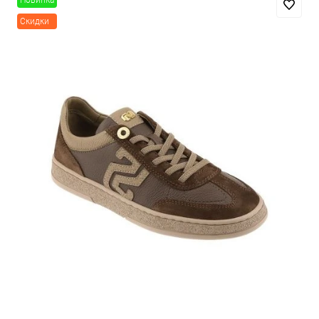
Новинка
Скидки