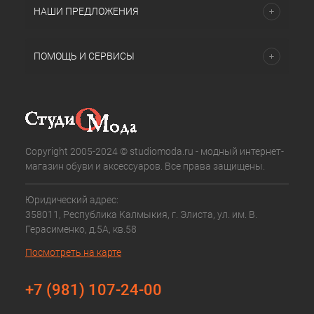
НАШИ ПРЕДЛОЖЕНИЯ
ПОМОЩЬ И СЕРВИСЫ
Copyright 2005-2024 © studiomoda.ru - модный интернет-
магазин обуви и аксессуаров. Все права защищены.
Юридический адрес:
358011, Республика Калмыкия, г. Элиста, ул. им. В.
Герасименко, д.5А, кв.58
Посмотреть на карте
+7 (981) 107-24-00