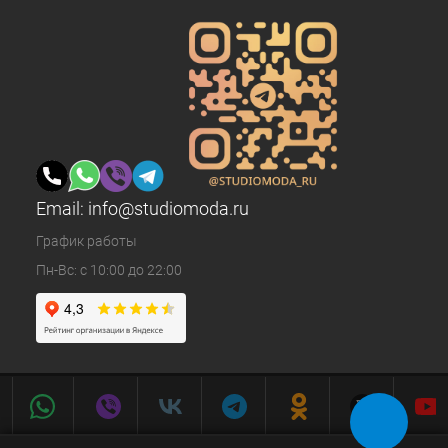
Email:
info@studiomoda.ru
График работы
Пн-Вс: с 10:00 до 22:00