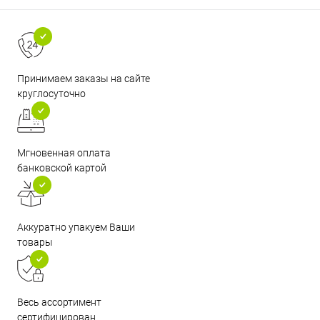
Принимаем заказы на сайте
круглосуточно
Мгновенная оплата
банковской картой
Аккуратно упакуем Ваши
товары
Весь ассортимент
сертифицирован