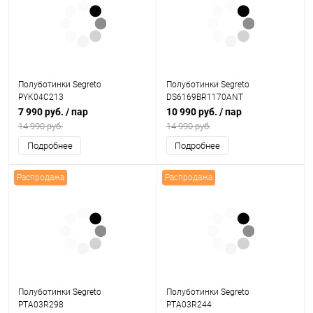
Полуботинки Segreto
Полуботинки Segreto
PYK04C213
DS6169BR1170ANT
7 990 руб.
/ пар
10 990 руб.
/ пар
14 990 руб.
14 990 руб.
Подробнее
Подробнее
Распродажа
Распродажа
Полуботинки Segreto
Полуботинки Segreto
PTA03R298
PTA03R244