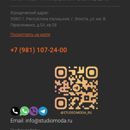
Юридический адрес:
358011, Республика Калмыкия, г. Элиста, ул. им. В.
Герасименко, д.5А, кв.58
Посмотреть на карте
+7 (981) 107-24-00
Email:
info@studiomoda.ru