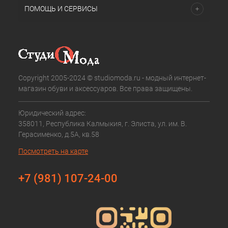
ПОМОЩЬ И СЕРВИСЫ
Copyright 2005-2024 © studiomoda.ru - модный интернет-
магазин обуви и аксессуаров. Все права защищены.
Юридический адрес:
358011, Республика Калмыкия, г. Элиста, ул. им. В.
Герасименко, д.5А, кв.58
Посмотреть на карте
+7 (981) 107-24-00