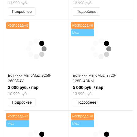
11 990 руб.
12 990 руб.
Подробнее
Подробнее
Распродажа
Распродажа
Mex
Ботинки MarioMuzi 9258-
Ботинки MarioMuzi 8720-
260GRAY
128BLACKM
3 000 руб.
/ пар
5 000 руб.
/ пар
10 990 руб.
13 990 руб.
Подробнее
Подробнее
Распродажа
Распродажа
Mex
Mex