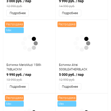
3 000 руб.
/ пар
9 990 руб.
/ пар
12 990 руб.
14 990 руб.
Подробнее
Подробнее
Распродажа
Распродажа
Mex
Ботинки MarioMuzi 1589-
Ботинки Atrai
76BLACKM
5008LEATHERBLACK
9 990 руб.
/ пар
5 000 руб.
/ пар
13 990 руб.
12 990 руб.
Подробнее
Подробнее
Распродажа
Распродажа
Mex
Mex