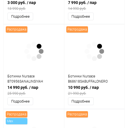
3 000 руб.
/ пар
7 990 руб.
/ пар
13 990 руб.
14 990 руб.
Подробнее
Подробнее
Распродажа
Распродажа
Ботинки Nursace
Ботинки Nursace
B70956SANALINSIYAH
B68618SABUFFALONERO
14 990 руб.
/ пар
10 990 руб.
/ пар
25 990 руб.
21 990 руб.
Подробнее
Подробнее
Распродажа
Распродажа
Mex