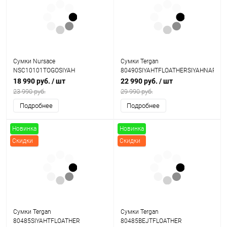
Сумки Nursace
Сумки Tergan
NSC10101TOGOSIYAH
80490SIYAHTFLOATHERSIYAHNAPA
18 990 руб.
/ шт
22 990 руб.
/ шт
23 990 руб.
29 990 руб.
Подробнее
Подробнее
Новинка
Новинка
Скидки
Скидки
Сумки Tergan
Сумки Tergan
80485SIYAHTFLOATHER
80485BEJTFLOATHER