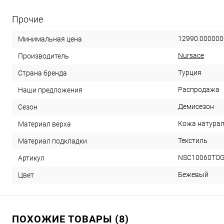
Прочие
12990.000000
Минимальная цена
Nursace
Производитель
Турция
Страна бренда
Распродажа
Наши предложения
Демисезон
Сезон
Кожа натура
Материал верха
Текстиль
Материал подкладки
NSC10060TOG
Артикул
Бежевый
Цвет
ПОХОЖИЕ ТОВАРЫ (8)