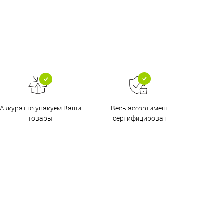
Аккуратно упакуем Ваши
Весь ассортимент
товары
сертифицирован