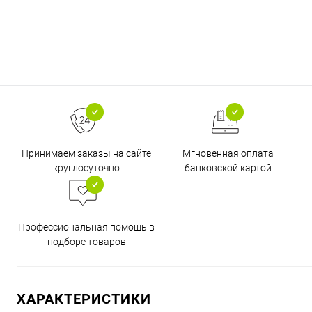
Принимаем заказы на сайте
Мгновенная оплата
круглосуточно
банковской картой
Профессиональная помощь в
подборе товаров
ХАРАКТЕРИСТИКИ