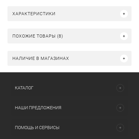
ХАРАКТЕРИСТИКИ
ПОХОЖИЕ ТОВАРЫ (8)
НАЛИЧИЕ В МАГАЗИНАХ
КАТАЛОГ
НАШИ ПРЕДЛОЖЕНИЯ
ПОМОЩЬ И СЕРВИСЫ