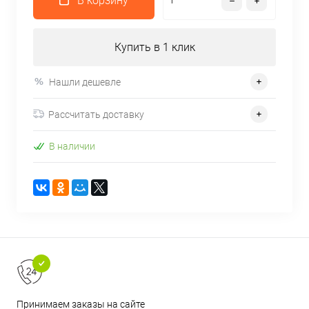
В корзину
Купить в 1 клик
Нашли дешевле
Рассчитать доставку
В наличии
Принимаем заказы на сайте