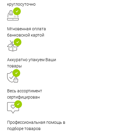
круглосуточно
Мгновенная оплата
банковской картой
Аккуратно упакуем Ваши
товары
Весь ассортимент
сертифицирован
Профессиональная помощь в
подборе товаров