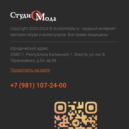
Copyright 2005-2024 © studiomoda.ru - модный интернет-
магазин обуви и аксессуаров. Все права защищены.
Юридический адрес:
358011, Республика Калмыкия, г. Элиста, ул. им. В.
Герасименко, д.5А, кв.58
Посмотреть на карте
+7 (981) 107-24-00