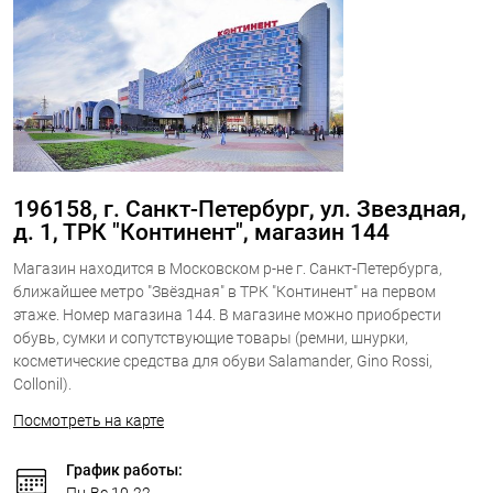
196158, г. Санкт-Петербург, ул. Звездная,
д. 1, ТРК "Континент", магазин 144
Магазин находится в Московском р-не г. Санкт-Петербурга,
ближайшее метро "Звёздная" в ТРК "Континент" на первом
этаже. Номер магазина 144. В магазине можно приобрести
обувь, сумки и сопутствующие товары (ремни, шнурки,
косметические средства для обуви Salamander, Gino Rossi,
Collonil).
Посмотреть на карте
График работы:
Пн-Вс 10-22