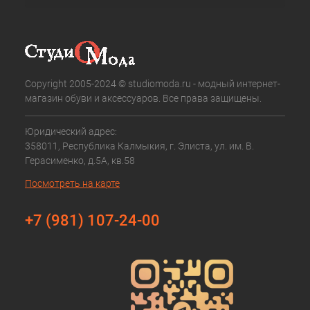
Copyright 2005-2024 © studiomoda.ru - модный интернет-
магазин обуви и аксессуаров. Все права защищены.
Юридический адрес:
358011, Республика Калмыкия, г. Элиста, ул. им. В.
Герасименко, д.5А, кв.58
Посмотреть на карте
+7 (981) 107-24-00