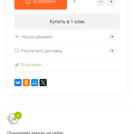
В корзину
Купить в 1 клик
Нашли дешевле
Рассчитать доставку
В наличии
Принимаем заказы на сайте