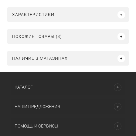
ХАРАКТЕРИСТИКИ
ПОХОЖИЕ ТОВАРЫ (8)
НАЛИЧИЕ В МАГАЗИНАХ
КАТАЛОГ
НАШИ ПРЕДЛОЖЕНИЯ
ПОМОЩЬ И СЕРВИСЫ