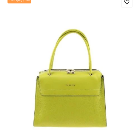
Распродажа