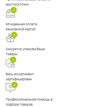
круглосуточно
Мгновенная оплата
банковской картой
Аккуратно упакуем Ваши
товары
Весь ассортимент
сертифицирован
Профессиональная помощь в
подборе товаров