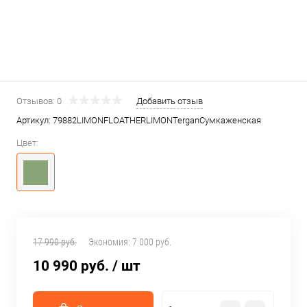
Отзывов: 0
Добавить отзыв
Артикул:
79882LIMONFLOATHERLIMONTerganСумкаженская
Цвет:
17 990 руб.
Экономия:
7 000 руб.
10 990 руб.
/ шт