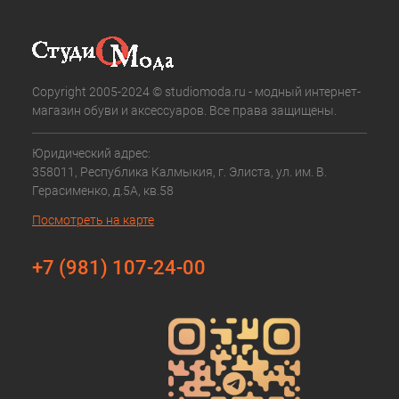
Copyright 2005-2024 © studiomoda.ru - модный интернет-
магазин обуви и аксессуаров. Все права защищены.
Юридический адрес:
358011, Республика Калмыкия, г. Элиста, ул. им. В.
Герасименко, д.5А, кв.58
Посмотреть на карте
+7 (981) 107-24-00