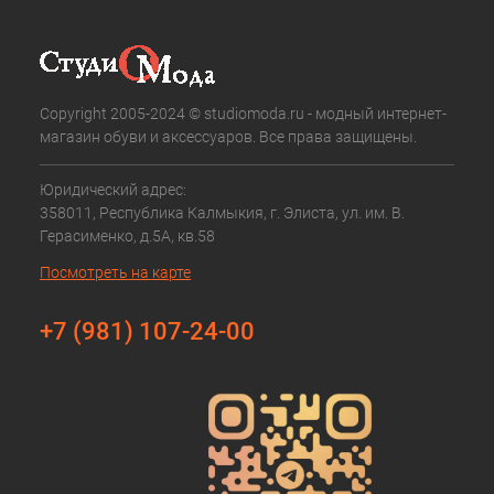
Copyright 2005-2024 © studiomoda.ru - модный интернет-
магазин обуви и аксессуаров. Все права защищены.
Юридический адрес:
358011, Республика Калмыкия, г. Элиста, ул. им. В.
Герасименко, д.5А, кв.58
Посмотреть на карте
+7 (981) 107-24-00