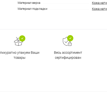
Материал верха
Кожа нату
Материал подкладки
Кожа нату
Аккуратно упакуем Ваши
Весь ассортимент
товары
сертифицирован