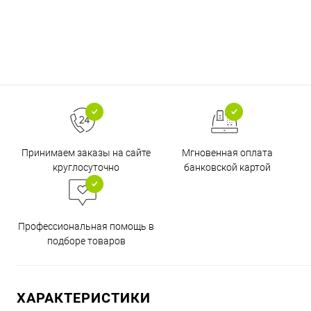
Принимаем заказы на сайте
Мгновенная оплата
круглосуточно
банковской картой
Профессиональная помощь в
подборе товаров
ХАРАКТЕРИСТИКИ