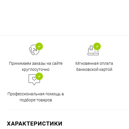
Принимаем заказы на сайте
Мгновенная оплата
круглосуточно
банковской картой
Профессиональная помощь в
подборе товаров
ХАРАКТЕРИСТИКИ