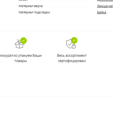
Материал верха
Замша на
Материал подкладки
Байка
Аккуратно упакуем Ваши
Весь ассортимент
товары
сертифицирован