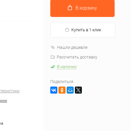
В корзину
Купить в 1 клик
Нашли дешевле
Рассчитать доставку
В наличии
Поделиться
ктеристики
0000
жа