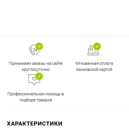
Принимаем заказы на сайте
Мгновенная оплата
круглосуточно
банковской картой
Профессиональная помощь в
подборе товаров
ХАРАКТЕРИСТИКИ