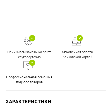
Принимаем заказы на сайте
Мгновенная оплата
круглосуточно
банковской картой
Профессиональная помощь в
подборе товаров
ХАРАКТЕРИСТИКИ