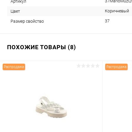
37MarioMuzi
Артикул
Коричневый
Цвет
37
Размер свойство
ПОХОЖИЕ ТОВАРЫ (8)
Распродажа
Распродажа