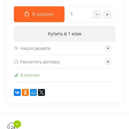
В корзину
Купить в 1 клик
Нашли дешевле
Рассчитать доставку
В наличии