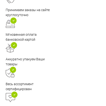
Принимаем заказы на сайте
круглосуточно
Мгновенная оплата
банковской картой
Аккуратно упакуем Ваши
товары
Весь ассортимент
сертифицирован