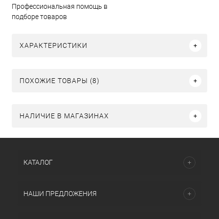
Профессиональная помощь в
подборе товаров
ХАРАКТЕРИСТИКИ
ПОХОЖИЕ ТОВАРЫ (8)
НАЛИЧИЕ В МАГАЗИНАХ
КАТАЛОГ
НАШИ ПРЕДЛОЖЕНИЯ