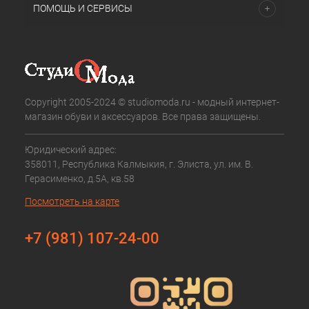
ПОМОЩЬ И СЕРВИСЫ
Copyright 2005-2024 © studiomoda.ru - модный интернет-
магазин обуви и аксессуаров. Все права защищены.
Юридический адрес:
358011, Республика Калмыкия, г. Элиста, ул. им. В.
Герасименко, д.5А, кв.58
Посмотреть на карте
+7 (981) 107-24-00