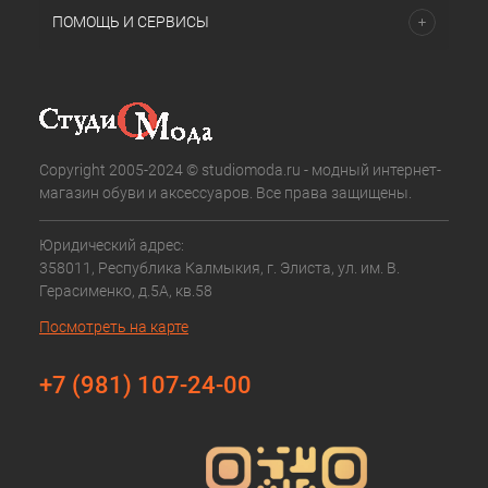
ПОМОЩЬ И СЕРВИСЫ
Copyright 2005-2024 © studiomoda.ru - модный интернет-
магазин обуви и аксессуаров. Все права защищены.
Юридический адрес:
358011, Республика Калмыкия, г. Элиста, ул. им. В.
Герасименко, д.5А, кв.58
Посмотреть на карте
+7 (981) 107-24-00