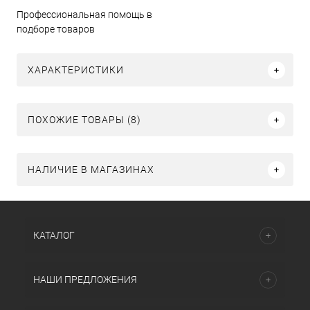
Профессиональная помощь в
подборе товаров
ХАРАКТЕРИСТИКИ
ПОХОЖИЕ ТОВАРЫ (8)
НАЛИЧИЕ В МАГАЗИНАХ
КАТАЛОГ
НАШИ ПРЕДЛОЖЕНИЯ