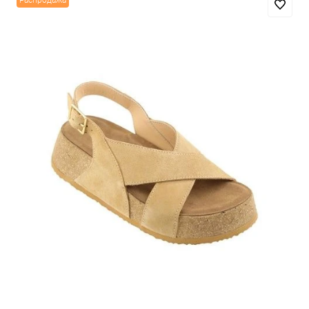
Распродажа