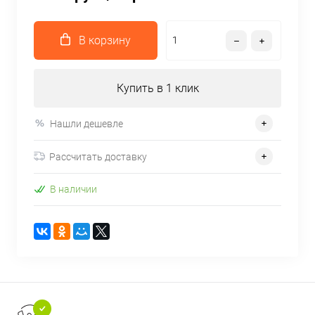
В корзину
Купить в 1 клик
Нашли дешевле
Рассчитать доставку
В наличии