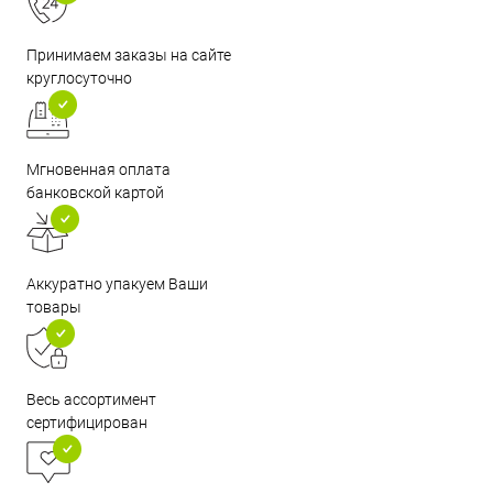
Принимаем заказы на сайте
круглосуточно
Мгновенная оплата
банковской картой
Аккуратно упакуем Ваши
товары
Весь ассортимент
сертифицирован