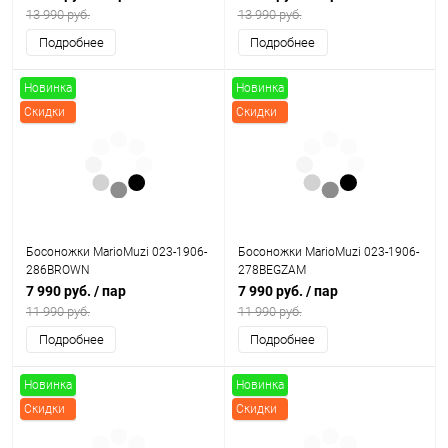
13 990 руб.
13 990 руб.
Подробнее
Подробнее
Новинка
Новинка
Скидки
Скидки
Босоножки MarioMuzi 023-1906-
Босоножки MarioMuzi 023-1906-
286BROWN
278BEGZAM
7 990 руб.
/ пар
7 990 руб.
/ пар
11 990 руб.
11 990 руб.
Подробнее
Подробнее
Новинка
Новинка
Скидки
Скидки