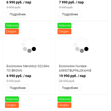
6 990 руб.
/ пар
7 990 руб.
/ пар
9 990 руб.
9 990 руб.
Подробнее
Подробнее
Новинка
Новинка
Скидки
Скидки
Босоножки MarioMuzi 022-664-
Босоножки Nursace
701BROWN
A59507BUFFALOKAHVE
6 990 руб.
/ пар
19 990 руб.
/ пар
9 990 руб.
25 990 руб.
Подробнее
Подробнее
Новинка
Новинка
Скидки
Скидки