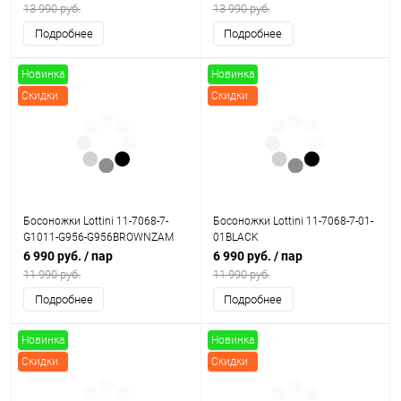
13 990 руб.
13 990 руб.
Подробнее
Подробнее
Новинка
Новинка
Скидки
Скидки
Босоножки Lottini 11-7068-7-
Босоножки Lottini 11-7068-7-01-
G1011-G956-G956BROWNZAM
01BLACK
6 990 руб.
/ пар
6 990 руб.
/ пар
11 990 руб.
11 990 руб.
Подробнее
Подробнее
Новинка
Новинка
Скидки
Скидки