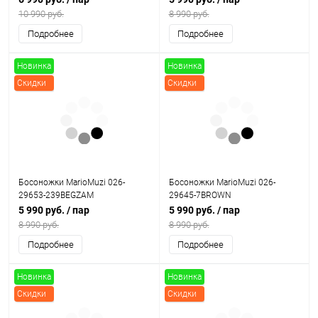
10 990 руб.
8 990 руб.
Подробнее
Подробнее
Новинка
Новинка
Скидки
Скидки
Босоножки MarioMuzi 026-
Босоножки MarioMuzi 026-
29653-239BEGZAM
29645-7BROWN
5 990 руб.
/ пар
5 990 руб.
/ пар
8 990 руб.
8 990 руб.
Подробнее
Подробнее
Новинка
Новинка
Скидки
Скидки