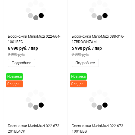
Босоножки MarioMuzi 022-664-
Босоножки MarioMuzi 088-316-
1001BEG
17BROWNZAM
6 990 руб.
/ пар
5 990 руб.
/ пар
9 990 руб.
9 990 руб.
Подробнее
Подробнее
Новинка
Новинка
Скидки
Скидки
Босоножки MarioMuzi 022-673-
Босоножки MarioMuzi 022-673-
201BLACK
1001BEG