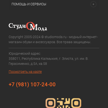
ПОМОЩЬ И СЕРВИСЫ
Copyright 2005-2024 © studiomoda.ru - модный интернет-
магазин обуви и аксессуаров. Все права защищены.
Юридический адрес:
358011, Республика Калмыкия, г. Элиста, ул. им. В.
Герасименко, д.5А, кв.58
Посмотреть на карте
+7 (981) 107-24-00