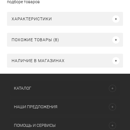
подборе товаров
ХАРАКТЕРИСТИКИ
ПОХОЖИЕ ТОВАРЫ (8)
НАЛИЧИЕ В МАГАЗИНАХ
КАТАЛОГ
НАШИ ПРЕДЛОЖЕНИЯ
ПОМОЩЬ И СЕРВИСЫ