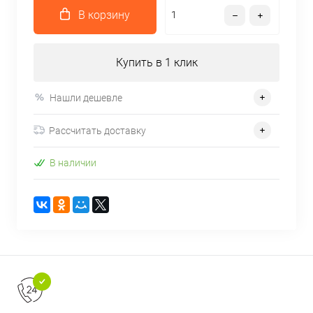
В корзину
Купить в 1 клик
Нашли дешевле
Рассчитать доставку
В наличии