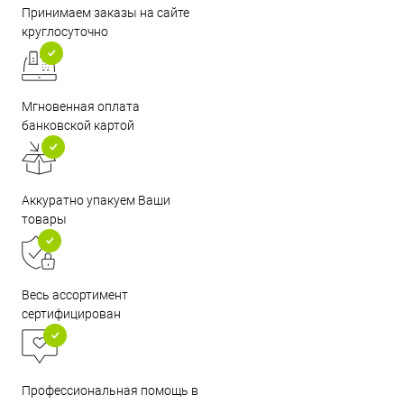
Принимаем заказы на сайте
круглосуточно
Мгновенная оплата
банковской картой
Аккуратно упакуем Ваши
товары
Весь ассортимент
сертифицирован
Профессиональная помощь в