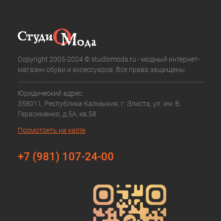
Copyright 2005-2024 © studiomoda.ru - модный интернет-
магазин обуви и аксессуаров. Все права защищены.
Юридический адрес:
358011, Республика Калмыкия, г. Элиста, ул. им. В.
Герасименко, д.5А, кв.58
Посмотреть на карте
+7 (981) 107-24-00