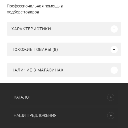
Профессиональная помощь в
подборе товаров
ХАРАКТЕРИСТИКИ
ПОХОЖИЕ ТОВАРЫ (8)
НАЛИЧИЕ В МАГАЗИНАХ
КАТАЛОГ
НАШИ ПРЕДЛОЖЕНИЯ