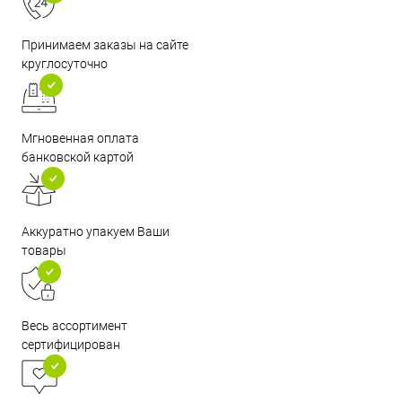
Принимаем заказы на сайте
круглосуточно
Мгновенная оплата
банковской картой
Аккуратно упакуем Ваши
товары
Весь ассортимент
сертифицирован