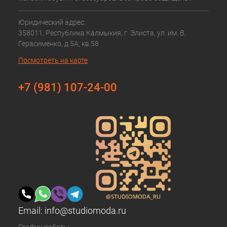
Юридический адрес:
358011, Республика Калмыкия, г. Элиста, ул. им. В.
Герасименко, д.5А, кв.58
Посмотреть на карте
+7 (981) 107-24-00
Email:
info@studiomoda.ru