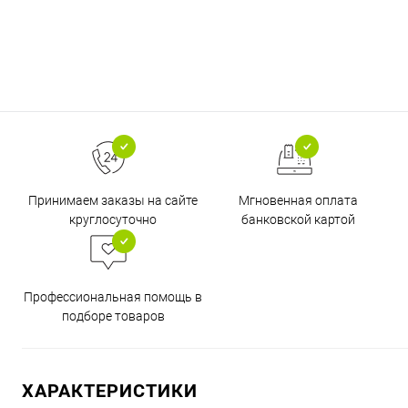
Принимаем заказы на сайте
Мгновенная оплата
круглосуточно
банковской картой
Профессиональная помощь в
подборе товаров
ХАРАКТЕРИСТИКИ