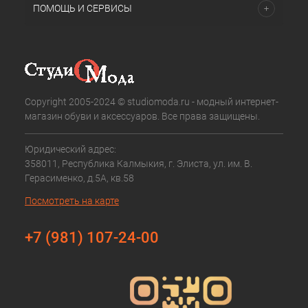
ПОМОЩЬ И СЕРВИСЫ
Copyright 2005-2024 © studiomoda.ru - модный интернет-
магазин обуви и аксессуаров. Все права защищены.
Юридический адрес:
358011, Республика Калмыкия, г. Элиста, ул. им. В.
Герасименко, д.5А, кв.58
Посмотреть на карте
+7 (981) 107-24-00