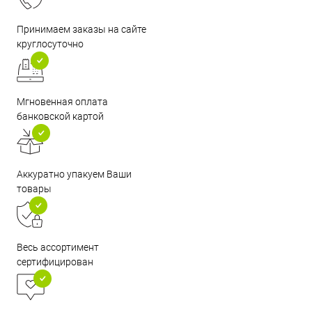
Принимаем заказы на сайте
круглосуточно
Мгновенная оплата
банковской картой
Аккуратно упакуем Ваши
товары
Весь ассортимент
сертифицирован