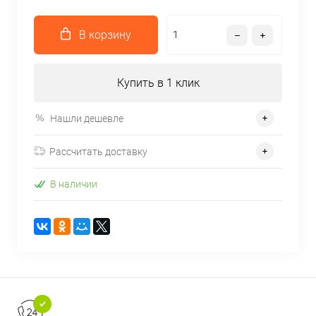
В корзину
Купить в 1 клик
Нашли дешевле
Рассчитать доставку
В наличии