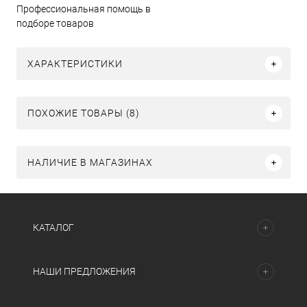
Профессиональная помощь в
подборе товаров
ХАРАКТЕРИСТИКИ
ПОХОЖИЕ ТОВАРЫ (8)
НАЛИЧИЕ В МАГАЗИНАХ
КАТАЛОГ
НАШИ ПРЕДЛОЖЕНИЯ