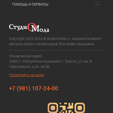
ПОМОЩЬ И СЕРВИСЫ
Copyright 2005-2024 © studiomoda.ru - модный интернет-
магазин обуви и аксессуаров. Все права защищены.
Юридический адрес:
358011, Республика Калмыкия, г. Элиста, ул. им. В.
Герасименко, д.5А, кв.58
Посмотреть на карте
+7 (981) 107-24-00