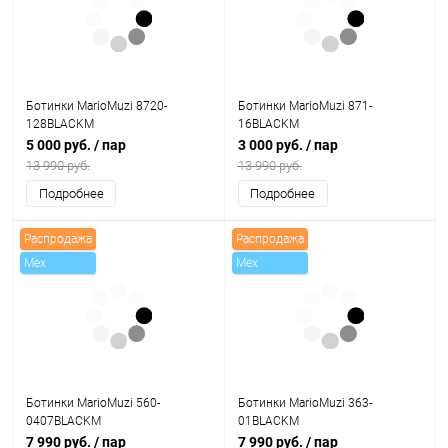
Ботинки MarioMuzi 8720-
Ботинки MarioMuzi 871-
128BLACKM
16BLACKM
5 000 руб.
/ пар
3 000 руб.
/ пар
13 990 руб.
13 990 руб.
Подробнее
Подробнее
Распродажа
Распродажа
Mex
Mex
Ботинки MarioMuzi 560-
Ботинки MarioMuzi 363-
0407BLACKM
01BLACKM
7 990 руб.
/ пар
7 990 руб.
/ пар