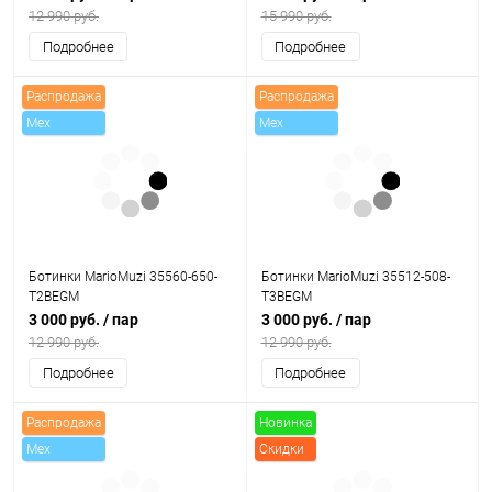
12 990 руб.
15 990 руб.
Подробнее
Подробнее
Распродажа
Распродажа
Mex
Mex
Ботинки MarioMuzi 35560-650-
Ботинки MarioMuzi 35512-508-
T2BEGM
T3BEGM
3 000 руб.
/ пар
3 000 руб.
/ пар
12 990 руб.
12 990 руб.
Подробнее
Подробнее
Распродажа
Новинка
Mex
Скидки