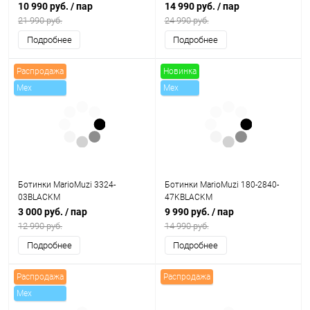
10 990 руб.
/ пар
14 990 руб.
/ пар
21 990 руб.
24 990 руб.
Подробнее
Подробнее
Распродажа
Новинка
Mex
Mex
Скидки
Ботинки MarioMuzi 3324-
Ботинки MarioMuzi 180-2840-
03BLACKM
47KBLACKM
3 000 руб.
/ пар
9 990 руб.
/ пар
12 990 руб.
14 990 руб.
Подробнее
Подробнее
Распродажа
Распродажа
Mex