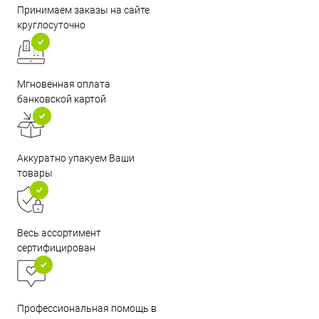
Принимаем заказы на сайте
круглосуточно
Мгновенная оплата
банковской картой
Аккуратно упакуем Ваши
товары
Весь ассортимент
сертифицирован
Профессиональная помощь в