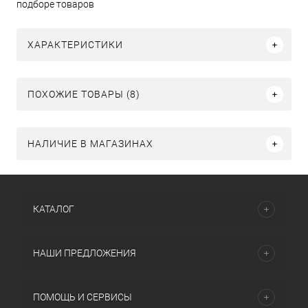
подборе товаров
ХАРАКТЕРИСТИКИ
ПОХОЖИЕ ТОВАРЫ (8)
НАЛИЧИЕ В МАГАЗИНАХ
КАТАЛОГ
НАШИ ПРЕДЛОЖЕНИЯ
ПОМОЩЬ И СЕРВИСЫ