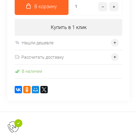
В корзину
Купить в 1 клик
Нашли дешевле
Рассчитать доставку
В наличии