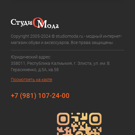
Copyright 2005-2024 © studiomoda.ru - модный интернет-
магазин обуви и аксессуаров. Все права защищены.
Юридический адрес:
358011, Республика Калмыкия, г. Элиста, ул. им. В.
Герасименко, д.5А, кв.58
Посмотреть на карте
+7 (981) 107-24-00