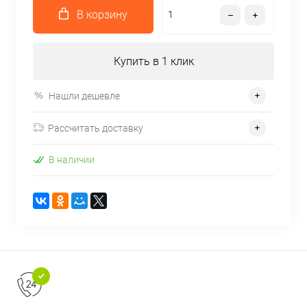
В корзину
Купить в 1 клик
Нашли дешевле
Рассчитать доставку
В наличии