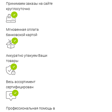
Принимаем заказы на сайте
круглосуточно
Мгновенная оплата
банковской картой
Аккуратно упакуем Ваши
товары
Весь ассортимент
сертифицирован
Профессиональная помощь в