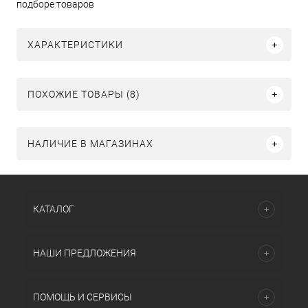
подборе товаров
ХАРАКТЕРИСТИКИ
ПОХОЖИЕ ТОВАРЫ (8)
НАЛИЧИЕ В МАГАЗИНАХ
КАТАЛОГ
НАШИ ПРЕДЛОЖЕНИЯ
ПОМОЩЬ И СЕРВИСЫ