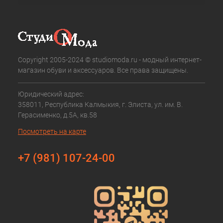
Copyright 2005-2024 © studiomoda.ru - модный интернет-
магазин обуви и аксессуаров. Все права защищены.
Юридический адрес:
358011, Республика Калмыкия, г. Элиста, ул. им. В.
Герасименко, д.5А, кв.58
Посмотреть на карте
+7 (981) 107-24-00