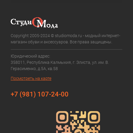
Copyright 2005-2024 © studiomoda.ru - модный интернет-
магазин обуви и аксессуаров. Все права защищены.
Юридический адрес:
358011, Республика Калмыкия, г. Элиста, ул. им. В.
Герасименко, д.5А, кв.58
Посмотреть на карте
+7 (981) 107-24-00