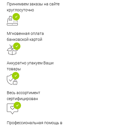
Принимаем заказы на сайте
круглосуточно
Мгновенная оплата
банковской картой
Аккуратно упакуем Ваши
товары
Весь ассортимент
сертифицирован
Профессиональная помощь в