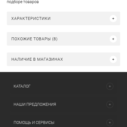
подборе товаров
ХАРАКТЕРИСТИКИ
ПОХОЖИЕ ТОВАРЫ (8)
НАЛИЧИЕ В МАГАЗИНАХ
КАТАЛОГ
НАШИ ПРЕДЛОЖЕНИЯ
ПОМОЩЬ И СЕРВИСЫ