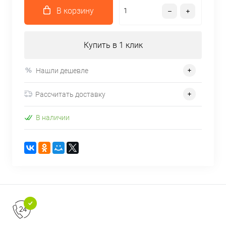
В корзину
Купить в 1 клик
Нашли дешевле
Рассчитать доставку
В наличии