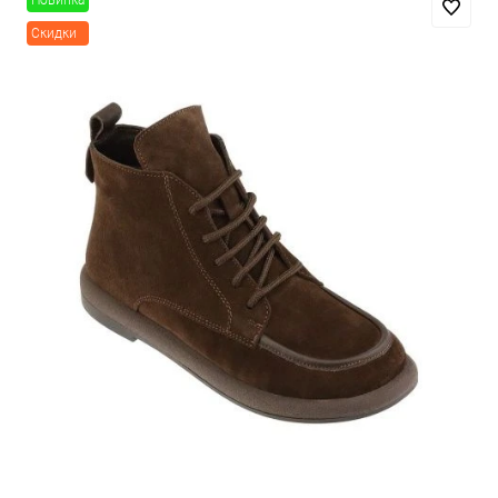
Новинка
Скидки