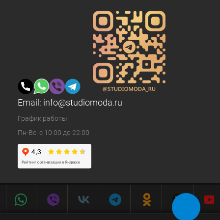
Email:
info@studiomoda.ru
График работы
Пн-Вс: с 10:00 до 22:00