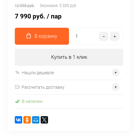
12 990 руб.
Экономия:
5 000 руб.
7 990 руб.
/ пар
В корзину
Купить в 1 клик
Нашли дешевле
Рассчитать доставку
В наличии