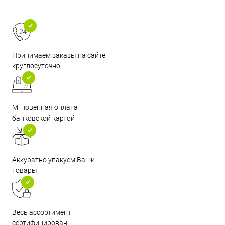
Принимаем заказы на сайте
круглосуточно
Мгновенная оплата
банковской картой
Аккуратно упакуем Ваши
товары
Весь ассортимент
сертифицирован