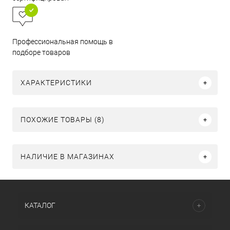
Профессиональная помощь в
подборе товаров
ХАРАКТЕРИСТИКИ
ПОХОЖИЕ ТОВАРЫ (8)
НАЛИЧИЕ В МАГАЗИНАХ
КАТАЛОГ