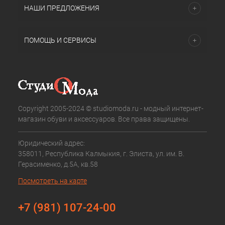
НАШИ ПРЕДЛОЖЕНИЯ
ПОМОЩЬ И СЕРВИСЫ
Copyright 2005-2024 © studiomoda.ru - модный интернет-
магазин обуви и аксессуаров. Все права защищены.
Юридический адрес:
358011, Республика Калмыкия, г. Элиста, ул. им. В.
Герасименко, д.5А, кв.58
Посмотреть на карте
+7 (981) 107-24-00