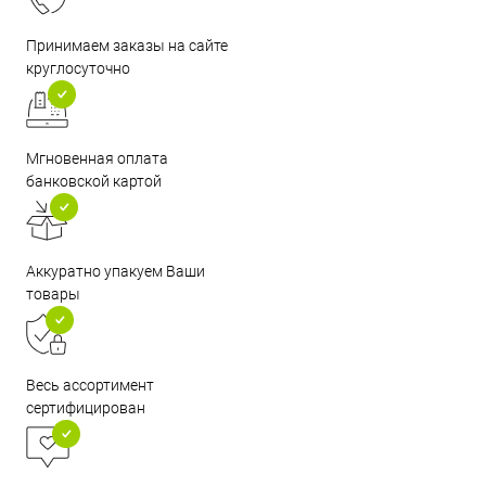
Принимаем заказы на сайте
круглосуточно
Мгновенная оплата
банковской картой
Аккуратно упакуем Ваши
товары
Весь ассортимент
сертифицирован