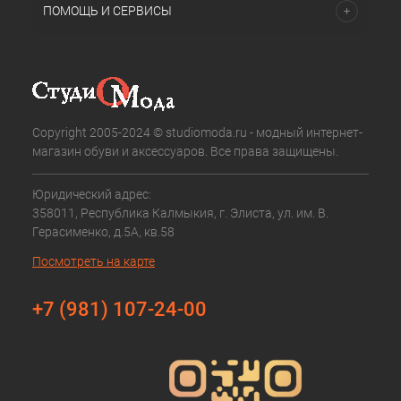
ПОМОЩЬ И СЕРВИСЫ
Copyright 2005-2024 © studiomoda.ru - модный интернет-
магазин обуви и аксессуаров. Все права защищены.
Юридический адрес:
358011, Республика Калмыкия, г. Элиста, ул. им. В.
Герасименко, д.5А, кв.58
Посмотреть на карте
+7 (981) 107-24-00