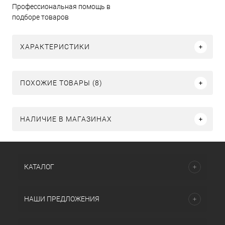
Профессиональная помощь в
подборе товаров
ХАРАКТЕРИСТИКИ
ПОХОЖИЕ ТОВАРЫ (8)
НАЛИЧИЕ В МАГАЗИНАХ
КАТАЛОГ
НАШИ ПРЕДЛОЖЕНИЯ