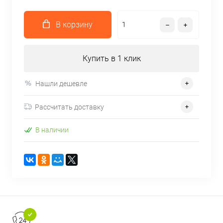
В корзину
Купить в 1 клик
Нашли дешевле
Рассчитать доставку
В наличии