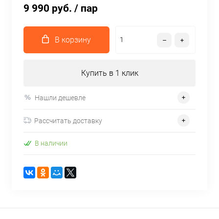
9 990 руб.
/ пар
В корзину
Купить в 1 клик
Нашли дешевле
Рассчитать доставку
В наличии