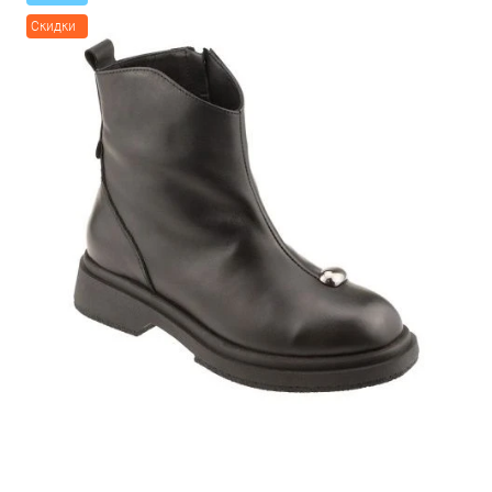
Скидки