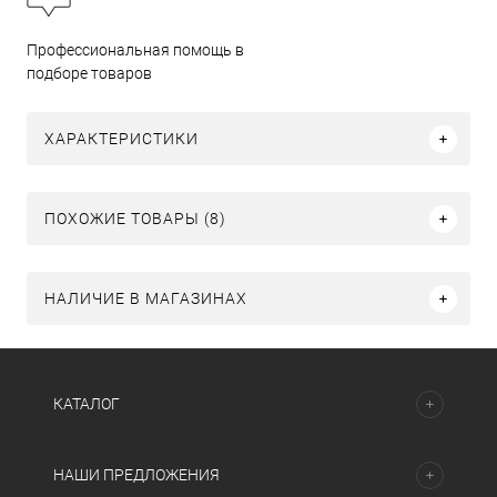
Профессиональная помощь в
подборе товаров
ХАРАКТЕРИСТИКИ
ПОХОЖИЕ ТОВАРЫ (8)
НАЛИЧИЕ В МАГАЗИНАХ
КАТАЛОГ
НАШИ ПРЕДЛОЖЕНИЯ