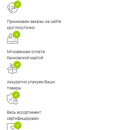
Принимаем заказы на сайте
круглосуточно
Мгновенная оплата
банковской картой
Аккуратно упакуем Ваши
товары
Весь ассортимент
сертифицирован