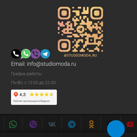
Email:
info@studiomoda.ru
График работы
Пн-Вс: с 10:00 до 22:00