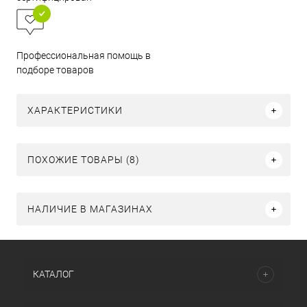
Профессиональная помощь в
подборе товаров
ХАРАКТЕРИСТИКИ
ПОХОЖИЕ ТОВАРЫ (8)
НАЛИЧИЕ В МАГАЗИНАХ
КАТАЛОГ