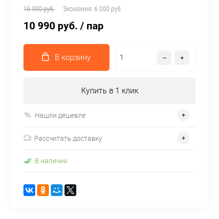
16 990 руб.
Экономия:
6 000 руб.
10 990 руб.
/ пар
В корзину
Купить в 1 клик
Нашли дешевле
Рассчитать доставку
В наличии