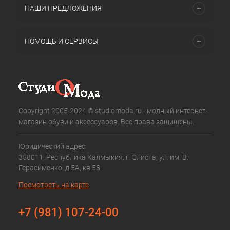
НАШИ ПРЕДЛОЖЕНИЯ
ПОМОЩЬ И СЕРВИСЫ
Copyright 2005-2024 © studiomoda.ru - модный интернет-
магазин обуви и аксессуаров. Все права защищены.
Юридический адрес:
358011, Республика Калмыкия, г. Элиста, ул. им. В.
Герасименко, д.5А, кв.58
Посмотреть на карте
+7 (981) 107-24-00