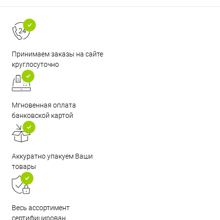
Принимаем заказы на сайте
круглосуточно
Мгновенная оплата
банковской картой
Аккуратно упакуем Ваши
товары
Весь ассортимент
сертифицирован