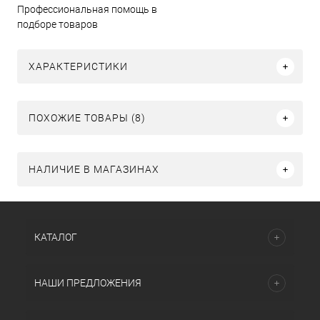
Профессиональная помощь в
подборе товаров
ХАРАКТЕРИСТИКИ
ПОХОЖИЕ ТОВАРЫ (8)
НАЛИЧИЕ В МАГАЗИНАХ
КАТАЛОГ
НАШИ ПРЕДЛОЖЕНИЯ