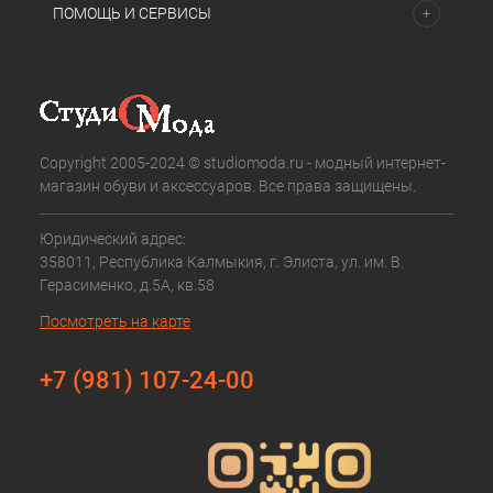
ПОМОЩЬ И СЕРВИСЫ
Copyright 2005-2024 © studiomoda.ru - модный интернет-
магазин обуви и аксессуаров. Все права защищены.
Юридический адрес:
358011, Республика Калмыкия, г. Элиста, ул. им. В.
Герасименко, д.5А, кв.58
Посмотреть на карте
+7 (981) 107-24-00