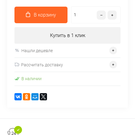
В корзину
Купить в 1 клик
Нашли дешевле
Рассчитать доставку
В наличии