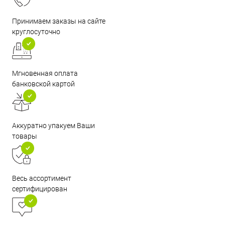
Принимаем заказы на сайте
круглосуточно
Мгновенная оплата
банковской картой
Аккуратно упакуем Ваши
товары
Весь ассортимент
сертифицирован