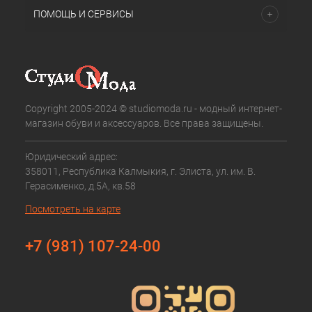
ПОМОЩЬ И СЕРВИСЫ
Copyright 2005-2024 © studiomoda.ru - модный интернет-
магазин обуви и аксессуаров. Все права защищены.
Юридический адрес:
358011, Республика Калмыкия, г. Элиста, ул. им. В.
Герасименко, д.5А, кв.58
Посмотреть на карте
+7 (981) 107-24-00