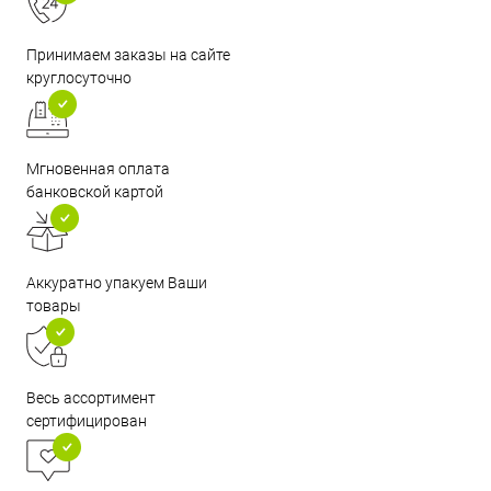
Принимаем заказы на сайте
круглосуточно
Мгновенная оплата
банковской картой
Аккуратно упакуем Ваши
товары
Весь ассортимент
сертифицирован