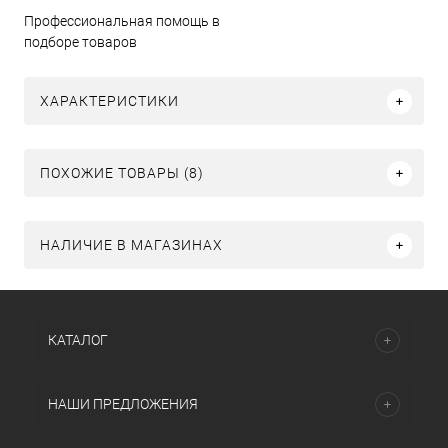
Профессиональная помощь в
подборе товаров
ХАРАКТЕРИСТИКИ
ПОХОЖИЕ ТОВАРЫ (8)
НАЛИЧИЕ В МАГАЗИНАХ
КАТАЛОГ
НАШИ ПРЕДЛОЖЕНИЯ