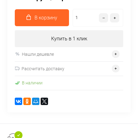
В корзину
Купить в 1 клик
Нашли дешевле
Рассчитать доставку
В наличии