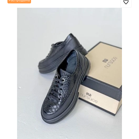
Распродажа