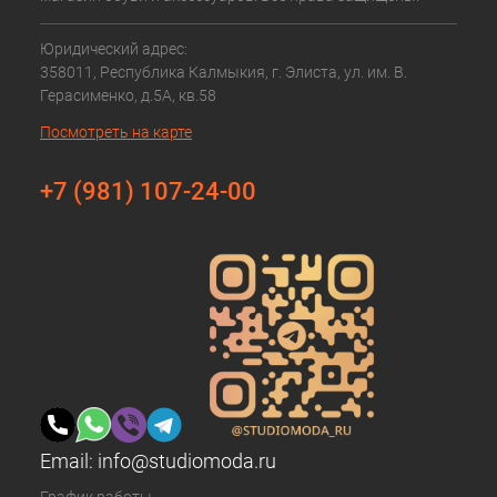
Юридический адрес:
358011, Республика Калмыкия, г. Элиста, ул. им. В.
Герасименко, д.5А, кв.58
Посмотреть на карте
+7 (981) 107-24-00
Email:
info@studiomoda.ru