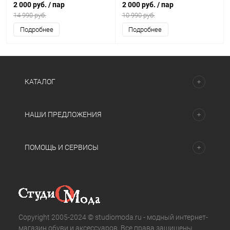
2 000 руб.
/ пар
2 000 руб.
/ пар
14 990 руб.
10 990 руб.
Подробнее
Подробнее
КАТАЛОГ
НАШИ ПРЕДЛОЖЕНИЯ
ПОМОЩЬ И СЕРВИСЫ
Copyright 2005-2024 © studiomoda.ru - модный интернет-
магазин обуви и аксессуаров. Все права защищены.