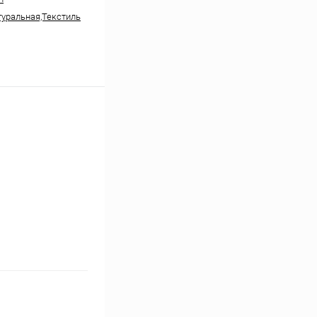
уральная,Текстиль