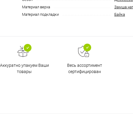
Материал верха
Замша нат
Материал подкладки
Байка
Аккуратно упакуем Ваши
Весь ассортимент
товары
сертифицирован