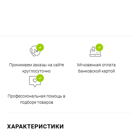
Принимаем заказы на сайте
Мгновенная оплата
круглосуточно
банковской картой
Профессиональная помощь в
подборе товаров
ХАРАКТЕРИСТИКИ