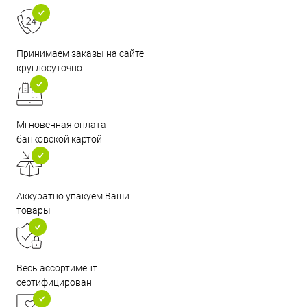
Принимаем заказы на сайте
круглосуточно
Мгновенная оплата
банковской картой
Аккуратно упакуем Ваши
товары
Весь ассортимент
сертифицирован