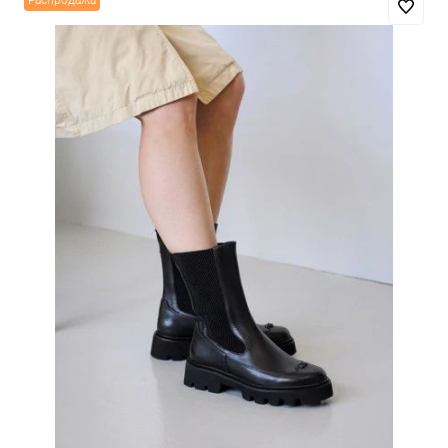
Распродажа