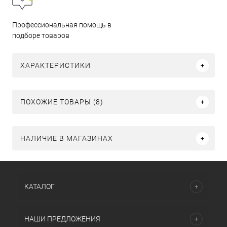
Профессиональная помощь в
подборе товаров
ХАРАКТЕРИСТИКИ
ПОХОЖИЕ ТОВАРЫ (8)
НАЛИЧИЕ В МАГАЗИНАХ
КАТАЛОГ
НАШИ ПРЕДЛОЖЕНИЯ