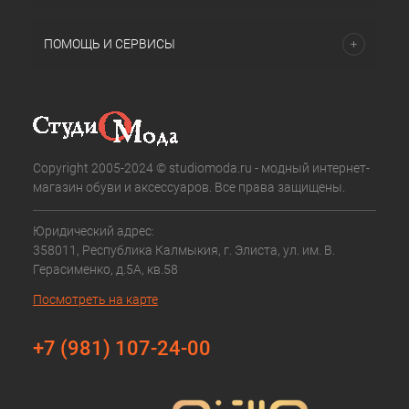
ПОМОЩЬ И СЕРВИСЫ
Copyright 2005-2024 © studiomoda.ru - модный интернет-
магазин обуви и аксессуаров. Все права защищены.
Юридический адрес:
358011, Республика Калмыкия, г. Элиста, ул. им. В.
Герасименко, д.5А, кв.58
Посмотреть на карте
+7 (981) 107-24-00