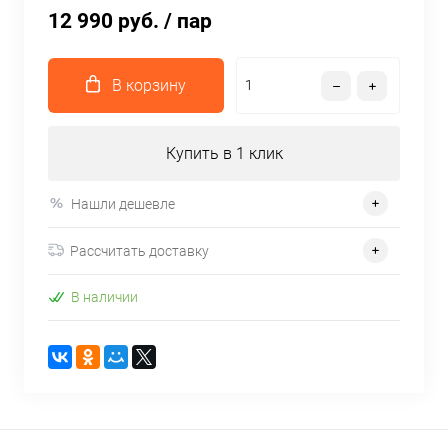
12 990 руб.
/ пар
В корзину
Купить в 1 клик
Нашли дешевле
Рассчитать доставку
В наличии