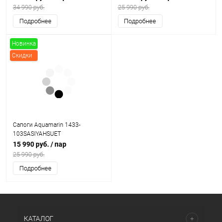
34 990 руб.
25 990 руб.
Подробнее
Подробнее
Новинка
Скидки
Сапоги Aquamarin 1433-
103SASIYAHSUET
15 990 руб.
/ пар
25 990 руб.
Подробнее
КАТАЛОГ