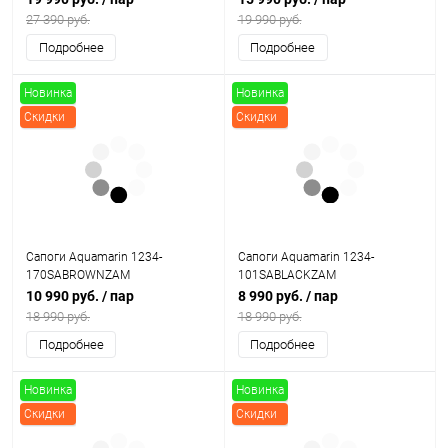
27 390 руб.
19 990 руб.
Подробнее
Подробнее
Новинка
Новинка
Скидки
Скидки
Сапоги Aquamarin 1234-
Сапоги Aquamarin 1234-
170SABROWNZAM
101SABLACKZAM
10 990 руб.
/ пар
8 990 руб.
/ пар
18 990 руб.
18 990 руб.
Подробнее
Подробнее
Новинка
Новинка
Скидки
Скидки