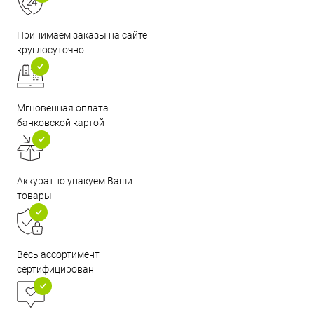
Принимаем заказы на сайте
круглосуточно
Мгновенная оплата
банковской картой
Аккуратно упакуем Ваши
товары
Весь ассортимент
сертифицирован