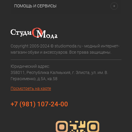
ПОМОЩЬ И СЕРВИСЫ
Copyright 2005-2024 © studiomoda.ru - модный интернет-
магазин обуви и аксессуаров. Все права защищены.
Юридический адрес:
358011, Республика Калмыкия, г. Элиста, ул. им. В.
Герасименко, д.5А, кв.58
Посмотреть на карте
+7 (981) 107-24-00