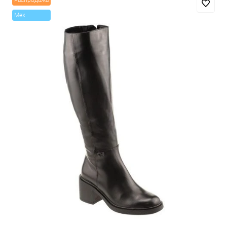
Распродажа
Mex