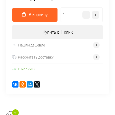
В корзину
Купить в 1 клик
Нашли дешевле
Рассчитать доставку
В наличии