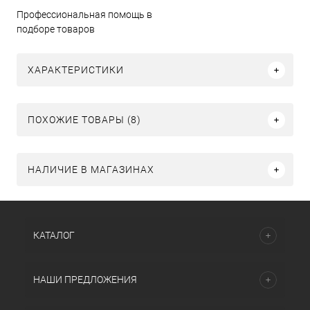
Профессиональная помощь в
подборе товаров
ХАРАКТЕРИСТИКИ
ПОХОЖИЕ ТОВАРЫ (8)
НАЛИЧИЕ В МАГАЗИНАХ
КАТАЛОГ
НАШИ ПРЕДЛОЖЕНИЯ