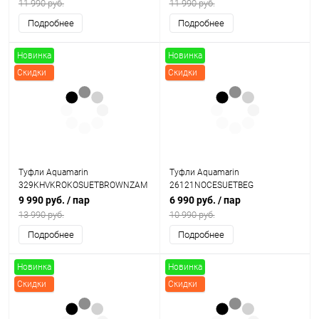
11 990 руб.
11 990 руб.
Подробнее
Подробнее
Новинка
Новинка
Скидки
Скидки
Туфли Aquamarin
Туфли Aquamarin
329KHVKROKOSUETBROWNZAM
26121NOCESUETBEG
9 990 руб.
/ пар
6 990 руб.
/ пар
13 990 руб.
10 990 руб.
Подробнее
Подробнее
Новинка
Новинка
Скидки
Скидки