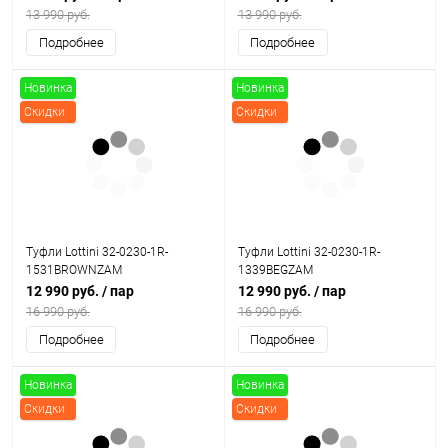
13 990 руб.
13 990 руб.
Подробнее
Подробнее
Новинка
Новинка
Скидки
Скидки
Туфли Lottini 32-0230-1R-
Туфли Lottini 32-0230-1R-
1531BROWNZAM
1339BEGZAM
12 990 руб.
/ пар
12 990 руб.
/ пар
16 990 руб.
16 990 руб.
Подробнее
Подробнее
Новинка
Новинка
Скидки
Скидки