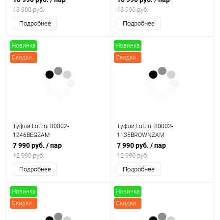
13 990 руб.
13 990 руб.
Подробнее
Подробнее
Новинка
Новинка
Скидки
Скидки
Туфли Lottini 80002-
Туфли Lottini 80002-
1246BEGZAM
1135BROWNZAM
7 990 руб.
/ пар
7 990 руб.
/ пар
12 990 руб.
12 990 руб.
Подробнее
Подробнее
Новинка
Новинка
Скидки
Скидки