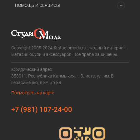
ПОМОЩЬ И СЕРВИСЫ
Copyright 2005-2024 © studiomoda.ru - модный интернет-
магазин обуви и аксессуаров. Все права защищены.
Юридический адрес:
358011, Республика Калмыкия, г. Элиста, ул. им. В.
Герасименко, д.5А, кв.58
Посмотреть на карте
+7 (981) 107-24-00