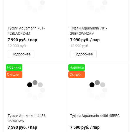
Туфли Aquamarin 701-
Туфли Aquamarin 701-
42BLACKZAM
29BROWNZAM
7 990 руб.
/ пар
7 990 руб.
/ пар
12 990 руб.
12 990 руб.
Подробнее
Подробнее
Новинка
Новинка
Скидки
Скидки
Туфли Aquamarin 4486-
Туфли Aquamarin 4486-45BEG
86BROWN
7 590 руб.
/ пар
7 590 руб.
/ пар