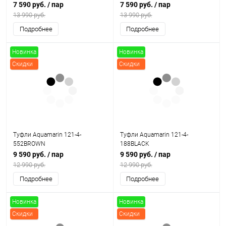
7 590 руб.
/ пар
7 590 руб.
/ пар
13 990 руб.
13 990 руб.
Подробнее
Подробнее
Новинка
Новинка
Скидки
Скидки
Туфли Aquamarin 121-4-
Туфли Aquamarin 121-4-
552BROWN
188BLACK
9 590 руб.
/ пар
9 590 руб.
/ пар
12 990 руб.
12 990 руб.
Подробнее
Подробнее
Новинка
Новинка
Скидки
Скидки