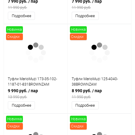
7 990 руб.
/ пар
7 990 руб.
/ пар
11 990 руб.
11 990 руб.
Подробнее
Подробнее
Новинка
Новинка
Скидки
Скидки
Туфли MarioMuzi 173-35-102-
Туфли MarioMuzi 125-4040-
1187-01-831BROWNZAM
38BROWNZAM
9 990 руб.
/ пар
8 990 руб.
/ пар
13 990 руб.
11 990 руб.
Подробнее
Подробнее
Новинка
Новинка
Скидки
Скидки