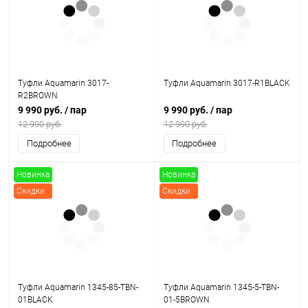
Туфли Aquamarin 3017-
Туфли Aquamarin 3017-R1BLACK
R2BROWN
9 990 руб.
/ пар
9 990 руб.
/ пар
12 990 руб.
12 990 руб.
Подробнее
Подробнее
Новинка
Новинка
Скидки
Скидки
Туфли Aquamarin 1345-85-TBN-
Туфли Aquamarin 1345-5-TBN-
01BLACK
01-5BROWN