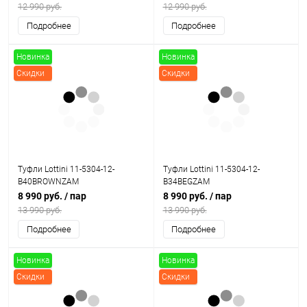
12 990 руб.
12 990 руб.
Подробнее
Подробнее
Новинка
Новинка
Скидки
Скидки
Туфли Lottini 11-5304-12-
Туфли Lottini 11-5304-12-
B40BROWNZAM
B34BEGZAM
8 990 руб.
/ пар
8 990 руб.
/ пар
13 990 руб.
13 990 руб.
Подробнее
Подробнее
Новинка
Новинка
Скидки
Скидки