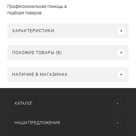
Профессиональная помощь в
подборе товаров
ХАРАКТЕРИСТИКИ
ПОХОЖИЕ ТОВАРЫ (8)
НАЛИЧИЕ В МАГАЗИНАХ
КАТАЛОГ
НАШИ ПРЕДЛОЖЕНИЯ