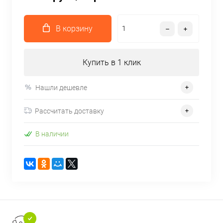
В корзину
Купить в 1 клик
Нашли дешевле
Рассчитать доставку
В наличии