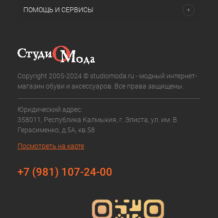
ПОМОЩЬ И СЕРВИСЫ
Copyright 2005-2024 © studiomoda.ru - модный интернет-
магазин обуви и аксессуаров. Все права защищены.
Юридический адрес:
358011, Республика Калмыкия, г. Элиста, ул. им. В.
Герасименко, д.5А, кв.58
Посмотреть на карте
+7 (981) 107-24-00