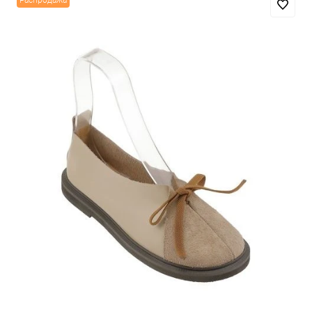
Распродажа