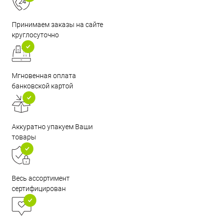
Принимаем заказы на сайте
круглосуточно
Мгновенная оплата
банковской картой
Аккуратно упакуем Ваши
товары
Весь ассортимент
сертифицирован