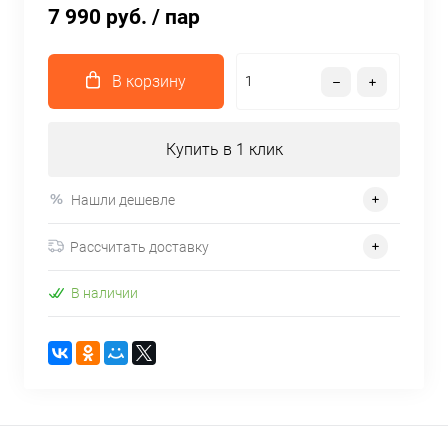
7 990 руб.
/ пар
В корзину
Купить в 1 клик
Нашли дешевле
Рассчитать доставку
В наличии