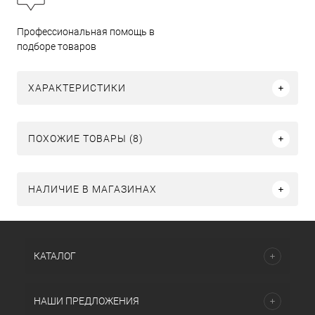
Профессиональная помощь в
подборе товаров
ХАРАКТЕРИСТИКИ
ПОХОЖИЕ ТОВАРЫ (8)
НАЛИЧИЕ В МАГАЗИНАХ
КАТАЛОГ
НАШИ ПРЕДЛОЖЕНИЯ