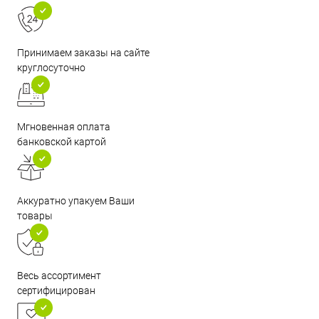
Принимаем заказы на сайте
круглосуточно
Мгновенная оплата
банковской картой
Аккуратно упакуем Ваши
товары
Весь ассортимент
сертифицирован