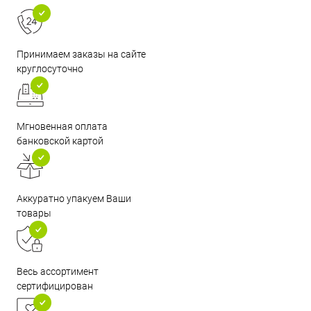
Принимаем заказы на сайте
круглосуточно
Мгновенная оплата
банковской картой
Аккуратно упакуем Ваши
товары
Весь ассортимент
сертифицирован