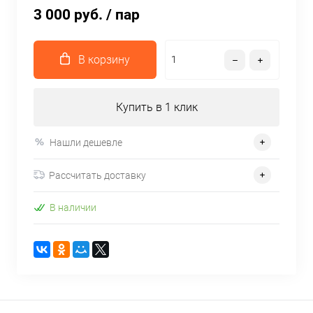
3 000 руб.
/ пар
В корзину
Купить в 1 клик
Нашли дешевле
Рассчитать доставку
В наличии