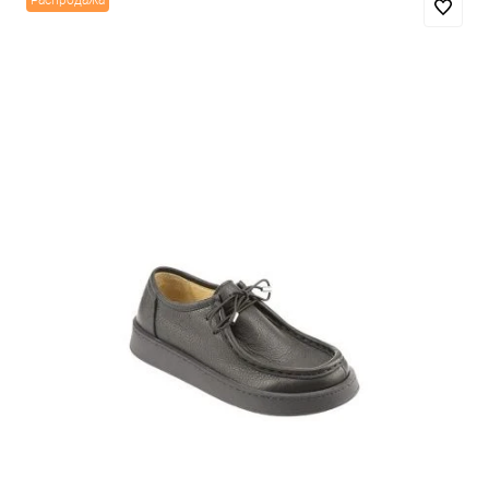
Распродажа