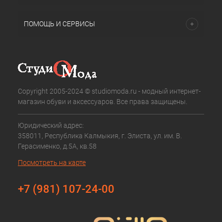
ПОМОЩЬ И СЕРВИСЫ
Copyright 2005-2024 © studiomoda.ru - модный интернет-
магазин обуви и аксессуаров. Все права защищены.
Юридический адрес:
358011, Республика Калмыкия, г. Элиста, ул. им. В.
Герасименко, д.5А, кв.58
Посмотреть на карте
+7 (981) 107-24-00