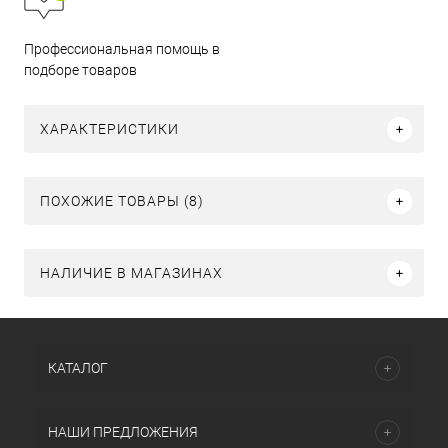
Профессиональная помощь в
подборе товаров
ХАРАКТЕРИСТИКИ
ПОХОЖИЕ ТОВАРЫ (8)
НАЛИЧИЕ В МАГАЗИНАХ
КАТАЛОГ
НАШИ ПРЕДЛОЖЕНИЯ