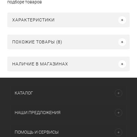
подборе товаров
ХАРАКТЕРИСТИКИ
ПОХОЖИЕ ТОВАРЫ (8)
НАЛИЧИЕ В МАГАЗИНАХ
КАТАЛОГ
НАШИ ПРЕДЛОЖЕНИЯ
ПОМОЩЬ И СЕРВИСЫ