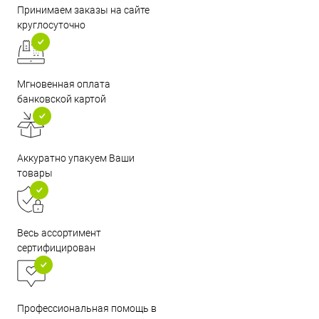
Принимаем заказы на сайте
круглосуточно
Мгновенная оплата
банковской картой
Аккуратно упакуем Ваши
товары
Весь ассортимент
сертифицирован
Профессиональная помощь в