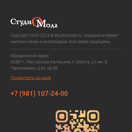
Copyright 2005-2024 © studiomoda.ru - модный интернет-
магазин обуви и аксессуаров. Все права защищены.
Юридический адрес:
358011, Республика Калмыкия, г. Элиста, ул. им. В.
Герасименко, д.5А, кв.58
Посмотреть на карте
+7 (981) 107-24-00