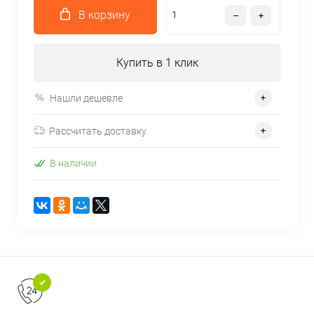
В корзину
Купить в 1 клик
Нашли дешевле
Рассчитать доставку
В наличии