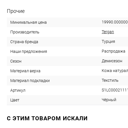
Прочие
19990.000000
Минимальная цена
Tergan
Производитель
Турция
Страна бренда
Распродажа
Наши предложения
Демисезон
Сезон
Кожа натура
Материал верха
Текстиль
Материал подкладки
S1LC0002111
Артикул
Чёрный
Цвет
C ЭТИМ ТОВАРОМ ИСКАЛИ