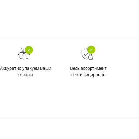
Аккуратно упакуем Ваши
Весь ассортимент
товары
сертифицирован