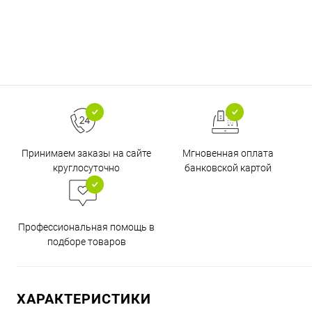
Принимаем заказы на сайте
Мгновенная оплата
круглосуточно
банковской картой
Профессиональная помощь в
подборе товаров
ХАРАКТЕРИСТИКИ