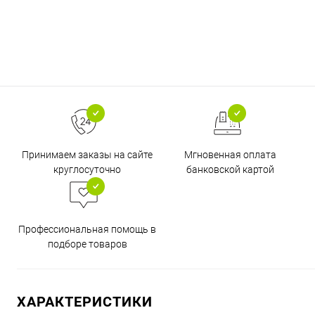
Принимаем заказы на сайте
Мгновенная оплата
круглосуточно
банковской картой
Профессиональная помощь в
подборе товаров
ХАРАКТЕРИСТИКИ