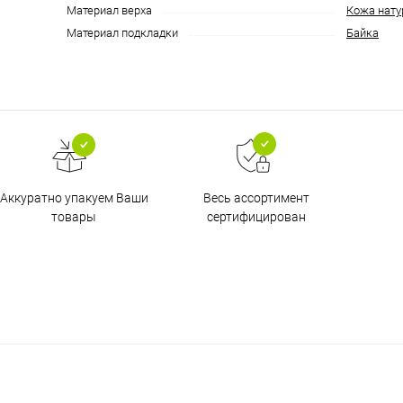
Материал верха
Кожа нату
Материал подкладки
Байка
Аккуратно упакуем Ваши
Весь ассортимент
товары
сертифицирован