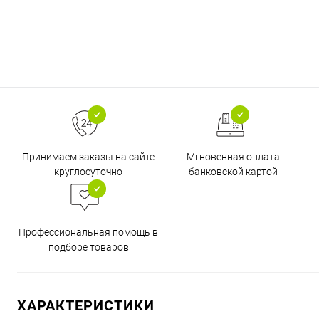
Принимаем заказы на сайте
Мгновенная оплата
круглосуточно
банковской картой
Профессиональная помощь в
подборе товаров
ХАРАКТЕРИСТИКИ