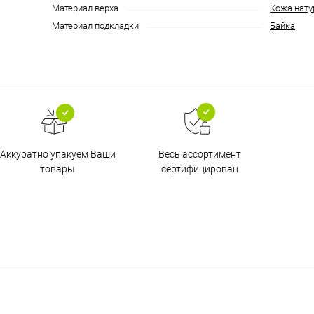
Материал верха
Кожа нату
Материал подкладки
Байка
Аккуратно упакуем Ваши
Весь ассортимент
товары
сертифицирован