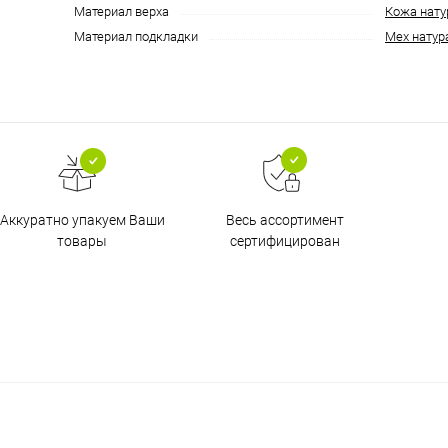
Материал верха
Кожа нату
Материал подкладки
Мех натур
Аккуратно упакуем Ваши
Весь ассортимент
товары
сертифицирован