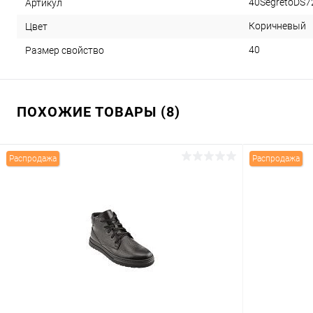
40SegretoDS
Артикул
Коричневый
Цвет
40
Размер свойство
ПОХОЖИЕ ТОВАРЫ (8)
Распродажа
Распродажа