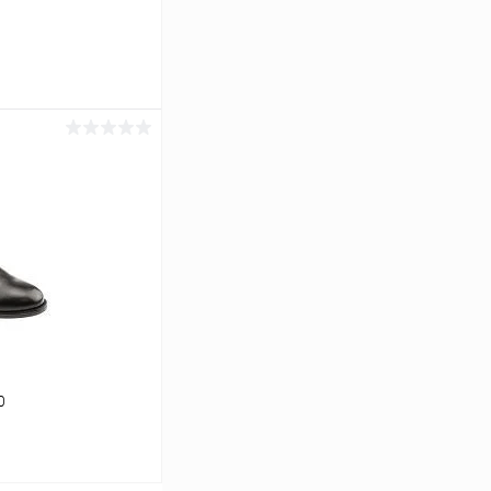
ину
Сравнение
В наличии
0