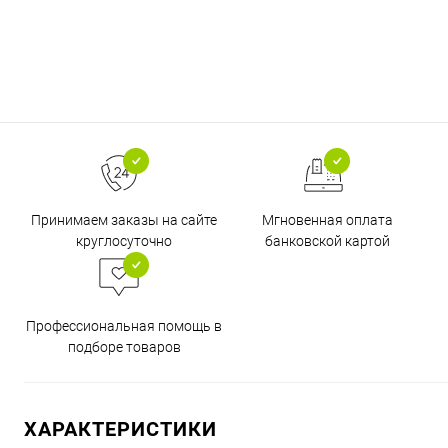
Принимаем заказы на сайте
Мгновенная оплата
круглосуточно
банковской картой
Профессиональная помощь в
подборе товаров
ХАРАКТЕРИСТИКИ