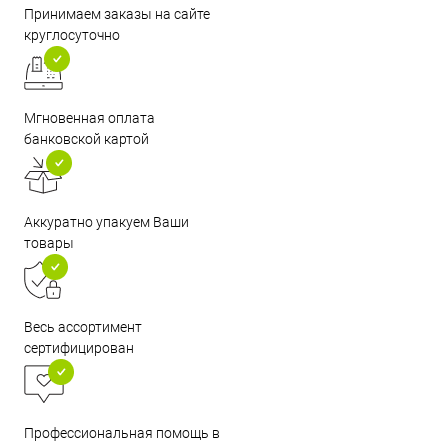
Принимаем заказы на сайте
круглосуточно
Мгновенная оплата
банковской картой
Аккуратно упакуем Ваши
товары
Весь ассортимент
сертифицирован
Профессиональная помощь в