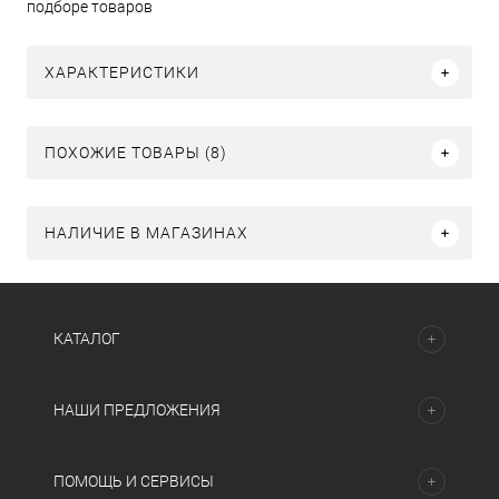
подборе товаров
ХАРАКТЕРИСТИКИ
ПОХОЖИЕ ТОВАРЫ (8)
НАЛИЧИЕ В МАГАЗИНАХ
КАТАЛОГ
НАШИ ПРЕДЛОЖЕНИЯ
ПОМОЩЬ И СЕРВИСЫ