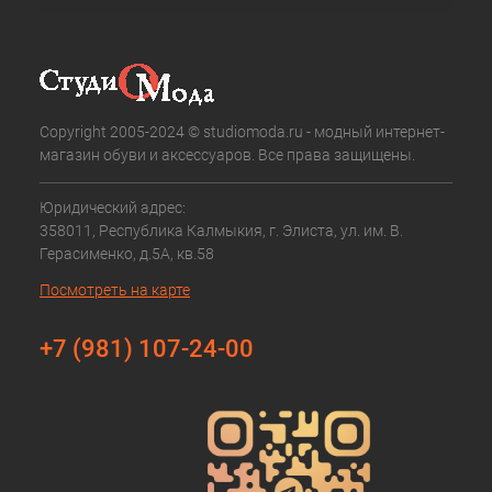
Copyright 2005-2024 © studiomoda.ru - модный интернет-
магазин обуви и аксессуаров. Все права защищены.
Юридический адрес:
358011, Республика Калмыкия, г. Элиста, ул. им. В.
Герасименко, д.5А, кв.58
Посмотреть на карте
+7 (981) 107-24-00