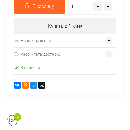
В корзину
Купить в 1 клик
Нашли дешевле
Рассчитать доставку
В наличии