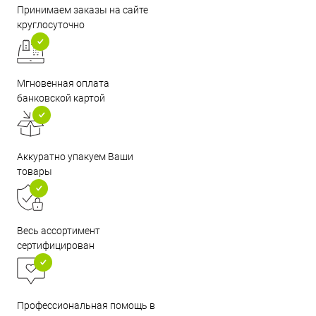
Принимаем заказы на сайте
круглосуточно
Мгновенная оплата
банковской картой
Аккуратно упакуем Ваши
товары
Весь ассортимент
сертифицирован
Профессиональная помощь в