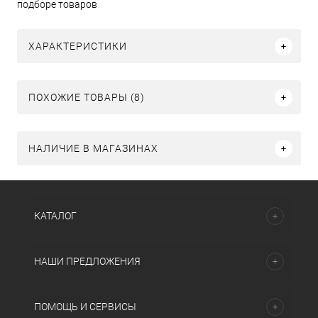
подборе товаров
ХАРАКТЕРИСТИКИ
ПОХОЖИЕ ТОВАРЫ (8)
НАЛИЧИЕ В МАГАЗИНАХ
КАТАЛОГ
НАШИ ПРЕДЛОЖЕНИЯ
ПОМОЩЬ И СЕРВИСЫ