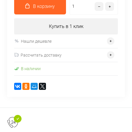
В корзину
Купить в 1 клик
Нашли дешевле
Рассчитать доставку
В наличии