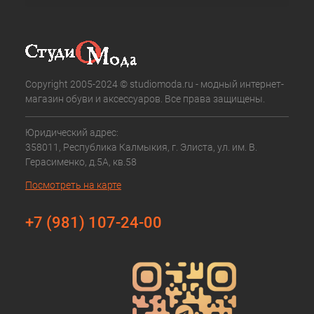
Copyright 2005-2024 © studiomoda.ru - модный интернет-
магазин обуви и аксессуаров. Все права защищены.
Юридический адрес:
358011, Республика Калмыкия, г. Элиста, ул. им. В.
Герасименко, д.5А, кв.58
Посмотреть на карте
+7 (981) 107-24-00