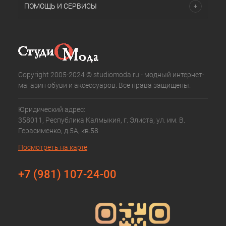
ПОМОЩЬ И СЕРВИСЫ
Copyright 2005-2024 © studiomoda.ru - модный интернет-
магазин обуви и аксессуаров. Все права защищены.
Юридический адрес:
358011, Республика Калмыкия, г. Элиста, ул. им. В.
Герасименко, д.5А, кв.58
Посмотреть на карте
+7 (981) 107-24-00