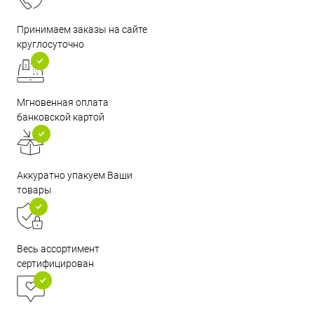
Принимаем заказы на сайте
круглосуточно
Мгновенная оплата
банковской картой
Аккуратно упакуем Ваши
товары
Весь ассортимент
сертифицирован