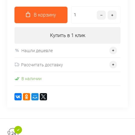
В корзину
Купить в 1 клик
Нашли дешевле
Рассчитать доставку
В наличии