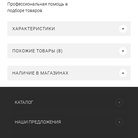
Профессиональная помощь в
подборе товаров
ХАРАКТЕРИСТИКИ
ПОХОЖИЕ ТОВАРЫ (8)
НАЛИЧИЕ В МАГАЗИНАХ
КАТАЛОГ
НАШИ ПРЕДЛОЖЕНИЯ